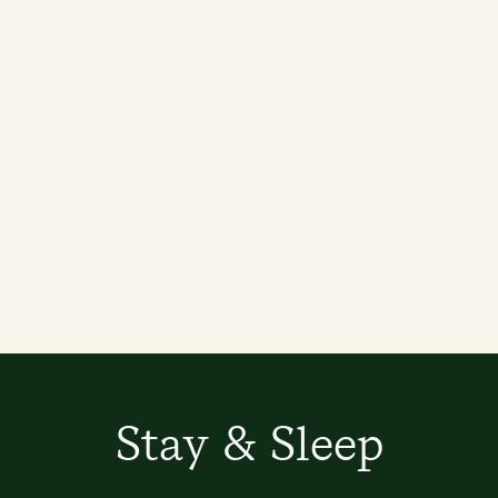
Stay & Sleep