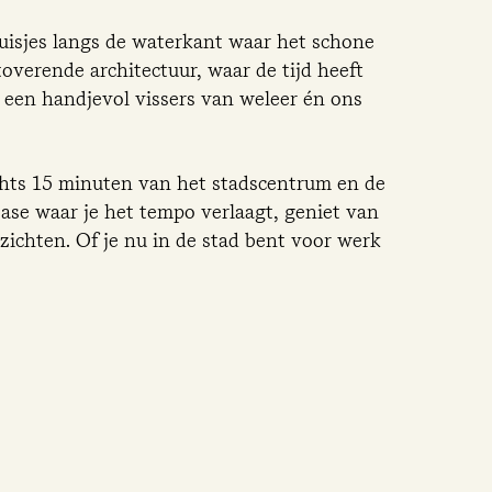
huisjes langs de waterkant waar het schone
overende architectuur, waar de tijd heeft
 een handjevol vissers van weleer én ons
chts 15 minuten van het stadscentrum en de
ase waar je het tempo verlaagt, geniet van
zichten. Of je nu in de stad bent voor werk