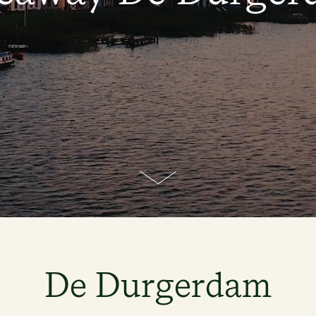
De Durgerdam