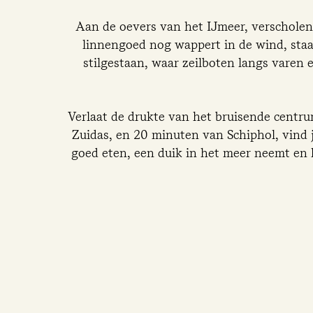
Aan de oevers van het IJmeer, verscholen 
linnengoed nog wappert in de wind, staat
stilgestaan, waar zeilboten langs varen
Verlaat de drukte van het bruisende centr
Zuidas, en 20 minuten van Schiphol, vind 
goed eten, een duik in het meer neemt en h